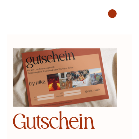
Gutschein